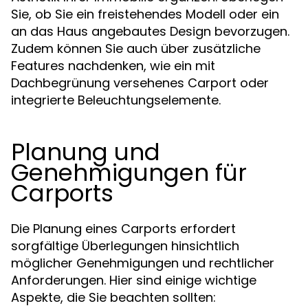
Sie, ob Sie ein freistehendes Modell oder ein
an das Haus angebautes Design bevorzugen.
Zudem können Sie auch über zusätzliche
Features nachdenken, wie ein mit
Dachbegrünung versehenes Carport oder
integrierte Beleuchtungselemente.
Planung und
Genehmigungen für
Carports
Die Planung eines Carports erfordert
sorgfältige Überlegungen hinsichtlich
möglicher Genehmigungen und rechtlicher
Anforderungen. Hier sind einige wichtige
Aspekte, die Sie beachten sollten: