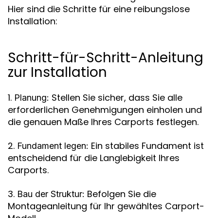
Hier sind die Schritte für eine reibungslose
Installation:
Schritt-für-Schritt-Anleitung
zur Installation
1.
Stellen Sie sicher, dass Sie alle
Planung:
erforderlichen Genehmigungen einholen und
die genauen Maße Ihres Carports festlegen.
2.
Ein stabiles Fundament ist
Fundament legen:
entscheidend für die Langlebigkeit Ihres
Carports.
3.
Befolgen Sie die
Bau der Struktur:
Montageanleitung für Ihr gewähltes Carport-