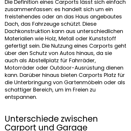
Die Definition eines Carports lässt sich einfach
zusammenfassen: es handelt sich um ein
freistehendes oder an das Haus angebautes
Dach, das Fahrzeuge schützt. Diese
Dachkonstruktion kann aus unterschiedlichen
Materialien wie Holz, Metall oder Kunststoff
gefertigt sein. Die Nutzung eines Carports geht
über den Schutz von Autos hinaus, da sie
auch als Abstellplatz für Fahrräder,
Motorräder oder Outdoor-Ausrüstung dienen
kann. Darüber hinaus bieten Carports Platz für
die Unterbringung von Gartenmöbeln oder als
schattiger Bereich, um im Freien zu
entspannen.
Unterschiede zwischen
Carport und Garage