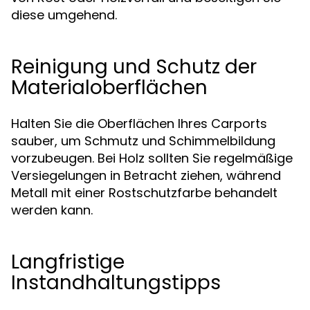
diese umgehend.
Reinigung und Schutz der
Materialoberflächen
Halten Sie die Oberflächen Ihres Carports
sauber, um Schmutz und Schimmelbildung
vorzubeugen. Bei Holz sollten Sie regelmäßige
Versiegelungen in Betracht ziehen, während
Metall mit einer Rostschutzfarbe behandelt
werden kann.
Langfristige
Instandhaltungstipps