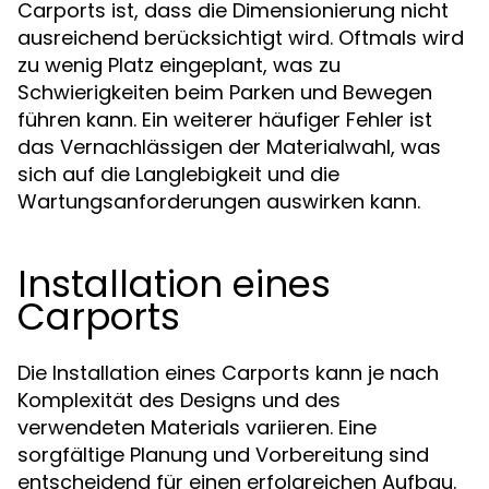
Carports ist, dass die Dimensionierung nicht
ausreichend berücksichtigt wird. Oftmals wird
zu wenig Platz eingeplant, was zu
Schwierigkeiten beim Parken und Bewegen
führen kann. Ein weiterer häufiger Fehler ist
das Vernachlässigen der Materialwahl, was
sich auf die Langlebigkeit und die
Wartungsanforderungen auswirken kann.
Installation eines
Carports
Die Installation eines Carports kann je nach
Komplexität des Designs und des
verwendeten Materials variieren. Eine
sorgfältige Planung und Vorbereitung sind
entscheidend für einen erfolgreichen Aufbau.