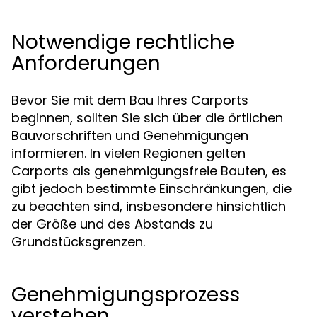
Notwendige rechtliche
Anforderungen
Bevor Sie mit dem Bau Ihres Carports
beginnen, sollten Sie sich über die örtlichen
Bauvorschriften und Genehmigungen
informieren. In vielen Regionen gelten
Carports als genehmigungsfreie Bauten, es
gibt jedoch bestimmte Einschränkungen, die
zu beachten sind, insbesondere hinsichtlich
der Größe und des Abstands zu
Grundstücksgrenzen.
Genehmigungsprozess
verstehen