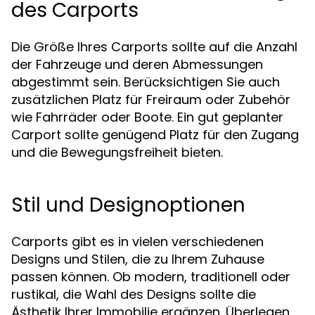
des Carports
Die Größe Ihres Carports sollte auf die Anzahl
der Fahrzeuge und deren Abmessungen
abgestimmt sein. Berücksichtigen Sie auch
zusätzlichen Platz für Freiraum oder Zubehör
wie Fahrräder oder Boote. Ein gut geplanter
Carport sollte genügend Platz für den Zugang
und die Bewegungsfreiheit bieten.
Stil und Designoptionen
Carports gibt es in vielen verschiedenen
Designs und Stilen, die zu Ihrem Zuhause
passen können. Ob modern, traditionell oder
rustikal, die Wahl des Designs sollte die
Ästhetik Ihrer Immobilie ergänzen. Überlegen