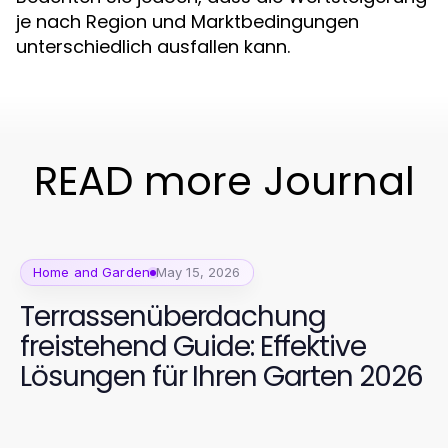
je nach Region und Marktbedingungen
unterschiedlich ausfallen kann.
READ more Journal
Home and Garden
May 15, 2026
Terrassenüberdachung
freistehend Guide: Effektive
Lösungen für Ihren Garten 2026