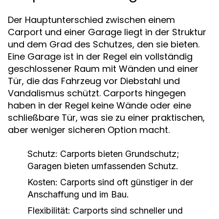
Der Hauptunterschied zwischen einem
Carport und einer Garage liegt in der Struktur
und dem Grad des Schutzes, den sie bieten.
Eine Garage ist in der Regel ein vollständig
geschlossener Raum mit Wänden und einer
Tür, die das Fahrzeug vor Diebstahl und
Vandalismus schützt. Carports hingegen
haben in der Regel keine Wände oder eine
schließbare Tür, was sie zu einer praktischen,
aber weniger sicheren Option macht.
Schutz:
Carports bieten Grundschutz;
Garagen bieten umfassenden Schutz.
Kosten:
Carports sind oft günstiger in der
Anschaffung und im Bau.
Flexibilität:
Carports sind schneller und