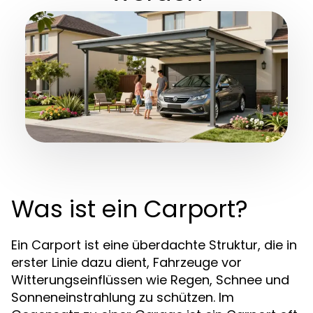
Was ist ein Carport?
Ein Carport ist eine überdachte Struktur, die in
erster Linie dazu dient, Fahrzeuge vor
Witterungseinflüssen wie Regen, Schnee und
Sonneneinstrahlung zu schützen. Im