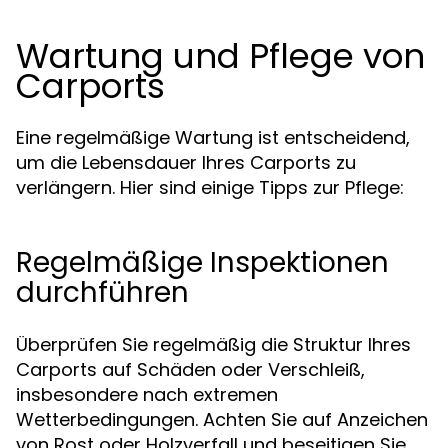
Wartung und Pflege von
Carports
Eine regelmäßige Wartung ist entscheidend,
um die Lebensdauer Ihres Carports zu
verlängern. Hier sind einige Tipps zur Pflege:
Regelmäßige Inspektionen
durchführen
Überprüfen Sie regelmäßig die Struktur Ihres
Carports auf Schäden oder Verschleiß,
insbesondere nach extremen
Wetterbedingungen. Achten Sie auf Anzeichen
von Rost oder Holzverfall und beseitigen Sie