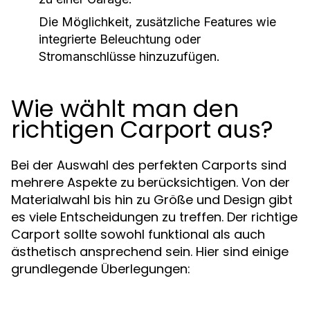
Die Möglichkeit, zusätzliche Features wie
integrierte Beleuchtung oder
Stromanschlüsse hinzuzufügen.
Wie wählt man den
richtigen Carport aus?
Bei der Auswahl des perfekten Carports sind
mehrere Aspekte zu berücksichtigen. Von der
Materialwahl bis hin zu Größe und Design gibt
es viele Entscheidungen zu treffen. Der richtige
Carport sollte sowohl funktional als auch
ästhetisch ansprechend sein. Hier sind einige
grundlegende Überlegungen: