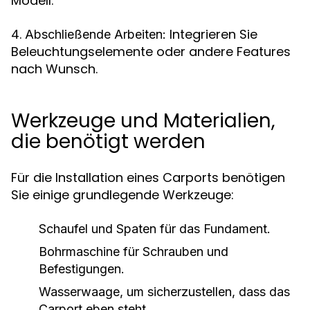
Modell.
4.
Integrieren Sie
Abschließende Arbeiten:
Beleuchtungselemente oder andere Features
nach Wunsch.
Werkzeuge und Materialien,
die benötigt werden
Für die Installation eines Carports benötigen
Sie einige grundlegende Werkzeuge:
Schaufel und Spaten für das Fundament.
Bohrmaschine für Schrauben und
Befestigungen.
Wasserwaage, um sicherzustellen, dass das
Carport eben steht.