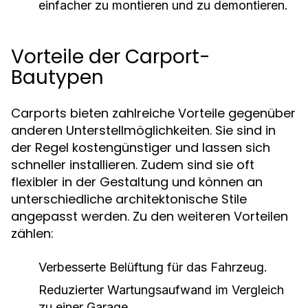
einfacher zu montieren und zu demontieren.
Vorteile der Carport-
Bautypen
Carports bieten zahlreiche Vorteile gegenüber
anderen Unterstellmöglichkeiten. Sie sind in
der Regel kostengünstiger und lassen sich
schneller installieren. Zudem sind sie oft
flexibler in der Gestaltung und können an
unterschiedliche architektonische Stile
angepasst werden. Zu den weiteren Vorteilen
zählen:
Verbesserte Belüftung für das Fahrzeug.
Reduzierter Wartungsaufwand im Vergleich
zu einer Garage.