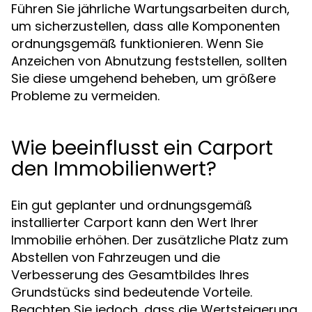
Führen Sie jährliche Wartungsarbeiten durch,
um sicherzustellen, dass alle Komponenten
ordnungsgemäß funktionieren. Wenn Sie
Anzeichen von Abnutzung feststellen, sollten
Sie diese umgehend beheben, um größere
Probleme zu vermeiden.
Wie beeinflusst ein Carport
den Immobilienwert?
Ein gut geplanter und ordnungsgemäß
installierter Carport kann den Wert Ihrer
Immobilie erhöhen. Der zusätzliche Platz zum
Abstellen von Fahrzeugen und die
Verbesserung des Gesamtbildes Ihres
Grundstücks sind bedeutende Vorteile.
Beachten Sie jedoch, dass die Wertsteigerung