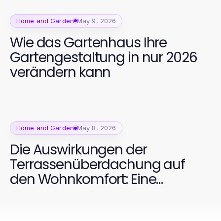
Home and Garden
May 9, 2026
Wie das Gartenhaus Ihre
Gartengestaltung in nur 2026
verändern kann
Home and Garden
May 8, 2026
Die Auswirkungen der
Terrassenüberdachung auf
den Wohnkomfort: Eine
umfassende Analyse 2026