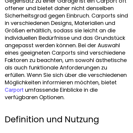
Gegensatz zu einer Garage ist ein Carport oft
offener und bietet daher nicht denselben
Sicherheitsgrad gegen Einbruch. Carports sind
in verschiedenen Designs, Materialien und
Größen erhältlich, sodass sie leicht an die
individuellen Bedürfnisse und das Grundstück
angepasst werden können. Bei der Auswahl
eines geeigneten Carports sind verschiedene
Faktoren zu beachten, um sowohl ästhetische
als auch funktionale Anforderungen zu
erfüllen. Wenn Sie sich über die verschiedenen
Möglichkeiten informieren möchten, bietet
umfassende Einblicke in die
Carport
verfügbaren Optionen.
Definition und Nutzung