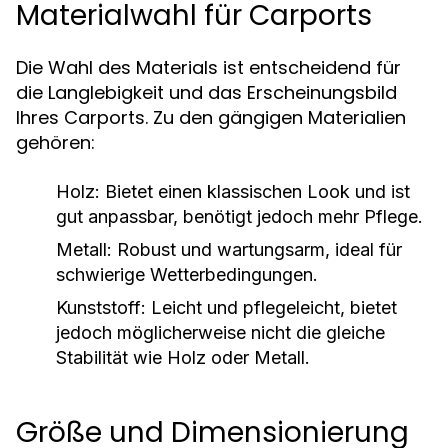
Materialwahl für Carports
Die Wahl des Materials ist entscheidend für
die Langlebigkeit und das Erscheinungsbild
Ihres Carports. Zu den gängigen Materialien
gehören:
Holz:
Bietet einen klassischen Look und ist
gut anpassbar, benötigt jedoch mehr Pflege.
Metall:
Robust und wartungsarm, ideal für
schwierige Wetterbedingungen.
Kunststoff:
Leicht und pflegeleicht, bietet
jedoch möglicherweise nicht die gleiche
Stabilität wie Holz oder Metall.
Größe und Dimensionierung