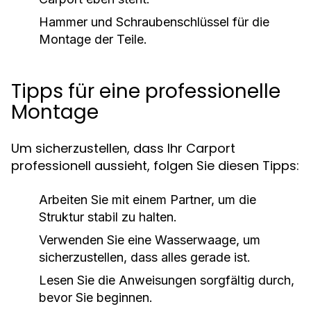
Hammer und Schraubenschlüssel für die
Montage der Teile.
Tipps für eine professionelle
Montage
Um sicherzustellen, dass Ihr Carport
professionell aussieht, folgen Sie diesen Tipps:
Arbeiten Sie mit einem Partner, um die
Struktur stabil zu halten.
Verwenden Sie eine Wasserwaage, um
sicherzustellen, dass alles gerade ist.
Lesen Sie die Anweisungen sorgfältig durch,
bevor Sie beginnen.