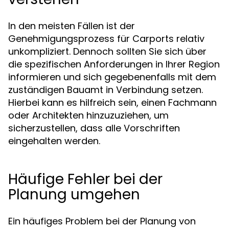
In den meisten Fällen ist der
Genehmigungsprozess für Carports relativ
unkompliziert. Dennoch sollten Sie sich über
die spezifischen Anforderungen in Ihrer Region
informieren und sich gegebenenfalls mit dem
zuständigen Bauamt in Verbindung setzen.
Hierbei kann es hilfreich sein, einen Fachmann
oder Architekten hinzuzuziehen, um
sicherzustellen, dass alle Vorschriften
eingehalten werden.
Häufige Fehler bei der
Planung umgehen
Ein häufiges Problem bei der Planung von