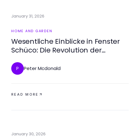
January 31, 2026
HOME AND GARDEN
Wesentliche Einblicke in Fenster
Schüco: Die Revolution der
energieeffizienten Fenster 2026
Peter Mcdonald
P
READ MORE
January 30, 2026