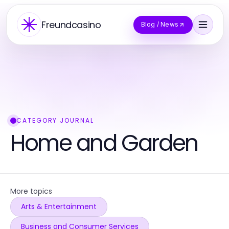
Freundcasino
Blog / News
CATEGORY JOURNAL
Home and Garden
More topics
Arts & Entertainment
Business and Consumer Services