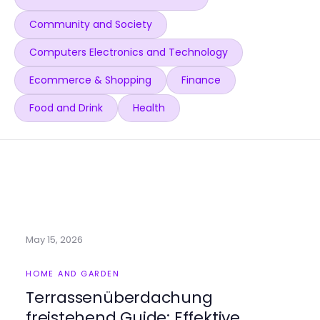
Community and Society
Computers Electronics and Technology
Ecommerce & Shopping
Finance
Food and Drink
Health
May 15, 2026
HOME AND GARDEN
Terrassenüberdachung
freistehend Guide: Effektive