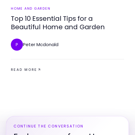
HOME AND GARDEN
Top 10 Essential Tips for a
Beautiful Home and Garden
Peter Mcdonald
P
READ MORE
CONTINUE THE CONVERSATION