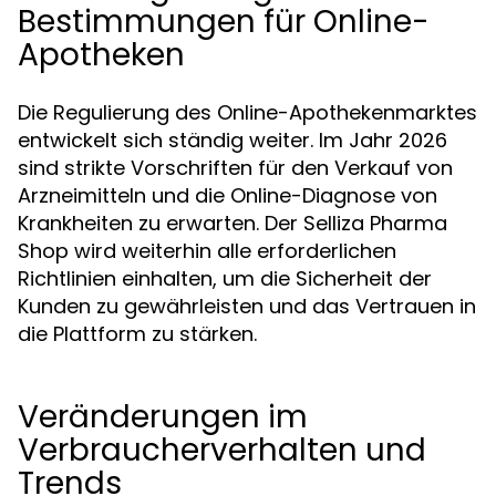
Bestimmungen für Online-
Apotheken
Die Regulierung des Online-Apothekenmarktes
entwickelt sich ständig weiter. Im Jahr 2026
sind strikte Vorschriften für den Verkauf von
Arzneimitteln und die Online-Diagnose von
Krankheiten zu erwarten. Der Selliza Pharma
Shop wird weiterhin alle erforderlichen
Richtlinien einhalten, um die Sicherheit der
Kunden zu gewährleisten und das Vertrauen in
die Plattform zu stärken.
Veränderungen im
Verbraucherverhalten und
Trends