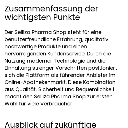
Zusammenfassung der
wichtigsten Punkte
Der Selliza Pharma Shop steht für eine
benutzerfreundliche Erfahrung, qualitativ
hochwertige Produkte und einen
hervorragenden Kundenservice. Durch die
Nutzung moderner Technologie und die
Einhaltung strenger Vorschriften positioniert
sich die Plattform als führender Anbieter im
Online-Apothekenmarkt. Diese Kombination
aus Qualität, Sicherheit und Bequemlichkeit
macht den Selliza Pharma Shop zur ersten
Wahl für viele Verbraucher.
Ausblick auf zukünftige