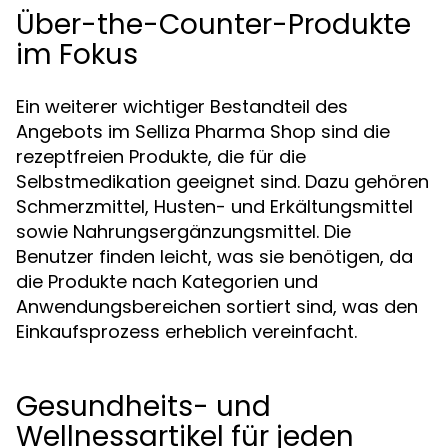
Über-the-Counter-Produkte
im Fokus
Ein weiterer wichtiger Bestandteil des
Angebots im Selliza Pharma Shop sind die
rezeptfreien Produkte, die für die
Selbstmedikation geeignet sind. Dazu gehören
Schmerzmittel, Husten- und Erkältungsmittel
sowie Nahrungsergänzungsmittel. Die
Benutzer finden leicht, was sie benötigen, da
die Produkte nach Kategorien und
Anwendungsbereichen sortiert sind, was den
Einkaufsprozess erheblich vereinfacht.
Gesundheits- und
Wellnessartikel für jeden