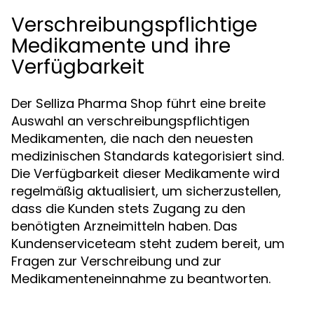
Verschreibungspflichtige
Medikamente und ihre
Verfügbarkeit
Der Selliza Pharma Shop führt eine breite
Auswahl an verschreibungspflichtigen
Medikamenten, die nach den neuesten
medizinischen Standards kategorisiert sind.
Die Verfügbarkeit dieser Medikamente wird
regelmäßig aktualisiert, um sicherzustellen,
dass die Kunden stets Zugang zu den
benötigten Arzneimitteln haben. Das
Kundenserviceteam steht zudem bereit, um
Fragen zur Verschreibung und zur
Medikamenteneinnahme zu beantworten.