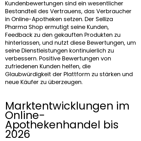
Kundenbewertungen sind ein wesentlicher
Bestandteil des Vertrauens, das Verbraucher
in Online-Apotheken setzen. Der Selliza
Pharma Shop ermutigt seine Kunden,
Feedback zu den gekauften Produkten zu
hinterlassen, und nutzt diese Bewertungen, um
seine Dienstleistungen kontinuierlich zu
verbessern. Positive Bewertungen von
zufriedenen Kunden helfen, die
Glaubwürdigkeit der Plattform zu stärken und
neue Käufer zu überzeugen.
Marktentwicklungen im
Online-
Apothekenhandel bis
2026