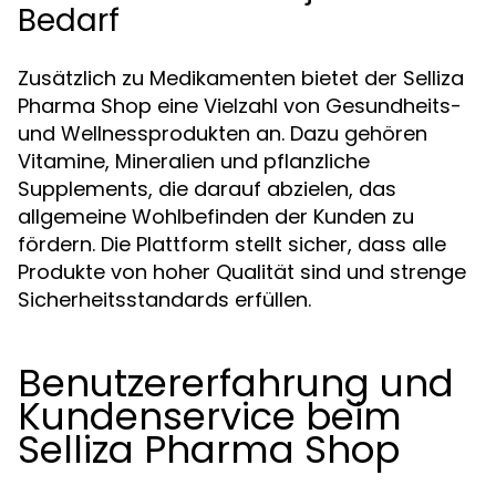
Bedarf
Zusätzlich zu Medikamenten bietet der Selliza
Pharma Shop eine Vielzahl von Gesundheits-
und Wellnessprodukten an. Dazu gehören
Vitamine, Mineralien und pflanzliche
Supplements, die darauf abzielen, das
allgemeine Wohlbefinden der Kunden zu
fördern. Die Plattform stellt sicher, dass alle
Produkte von hoher Qualität sind und strenge
Sicherheitsstandards erfüllen.
Benutzererfahrung und
Kundenservice beim
Selliza Pharma Shop