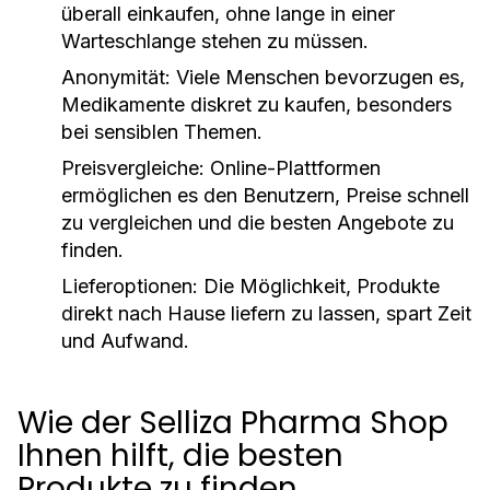
überall einkaufen, ohne lange in einer
Warteschlange stehen zu müssen.
Anonymität:
Viele Menschen bevorzugen es,
Medikamente diskret zu kaufen, besonders
bei sensiblen Themen.
Preisvergleiche:
Online-Plattformen
ermöglichen es den Benutzern, Preise schnell
zu vergleichen und die besten Angebote zu
finden.
Lieferoptionen:
Die Möglichkeit, Produkte
direkt nach Hause liefern zu lassen, spart Zeit
und Aufwand.
Wie der Selliza Pharma Shop
Ihnen hilft, die besten
Produkte zu finden