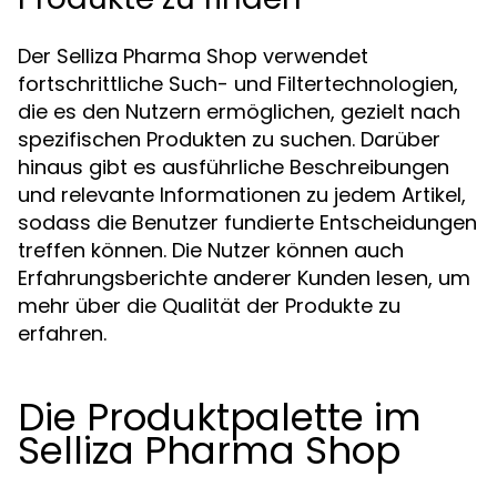
Der Selliza Pharma Shop verwendet
fortschrittliche Such- und Filtertechnologien,
die es den Nutzern ermöglichen, gezielt nach
spezifischen Produkten zu suchen. Darüber
hinaus gibt es ausführliche Beschreibungen
und relevante Informationen zu jedem Artikel,
sodass die Benutzer fundierte Entscheidungen
treffen können. Die Nutzer können auch
Erfahrungsberichte anderer Kunden lesen, um
mehr über die Qualität der Produkte zu
erfahren.
Die Produktpalette im
Selliza Pharma Shop