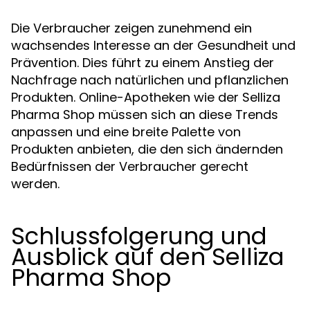
Die Verbraucher zeigen zunehmend ein
wachsendes Interesse an der Gesundheit und
Prävention. Dies führt zu einem Anstieg der
Nachfrage nach natürlichen und pflanzlichen
Produkten. Online-Apotheken wie der Selliza
Pharma Shop müssen sich an diese Trends
anpassen und eine breite Palette von
Produkten anbieten, die den sich ändernden
Bedürfnissen der Verbraucher gerecht
werden.
Schlussfolgerung und
Ausblick auf den Selliza
Pharma Shop