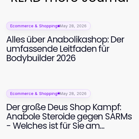
Ecommerce & Shopping
May 28, 2026
Alles über Anabolikashop: Der
umfassende Leitfaden für
Bodybuilder 2026
Ecommerce & Shopping
May 28, 2026
Der große Deus Shop Kampf:
Anabole Steroide gegen SARMs
- Welches ist für Sie am
besten?