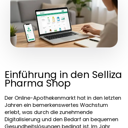
Einführung in den Selliza
Pharma Shop
Der Online-Apothekenmarkt hat in den letzten
Jahren ein bemerkenswertes Wachstum
erlebt, was durch die zunehmende
Digitalisierung und den Bedarf an bequemen
Gesundheitslösungen bedingt ist. Im Jahr