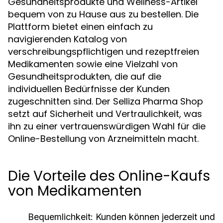
Gesundheitsprodukte und Wellness-Artikel
bequem von zu Hause aus zu bestellen. Die
Plattform bietet einen einfach zu
navigierenden Katalog von
verschreibungspflichtigen und rezeptfreien
Medikamenten sowie eine Vielzahl von
Gesundheitsprodukten, die auf die
individuellen Bedürfnisse der Kunden
zugeschnitten sind. Der Selliza Pharma Shop
setzt auf Sicherheit und Vertraulichkeit, was
ihn zu einer vertrauenswürdigen Wahl für die
Online-Bestellung von Arzneimitteln macht.
Die Vorteile des Online-Kaufs
von Medikamenten
Bequemlichkeit:
Kunden können jederzeit und