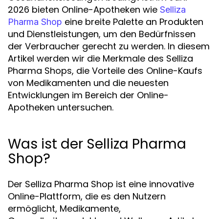
2026 bieten Online-Apotheken wie
Selliza
eine breite Palette an Produkten
Pharma Shop
und Dienstleistungen, um den Bedürfnissen
der Verbraucher gerecht zu werden. In diesem
Artikel werden wir die Merkmale des Selliza
Pharma Shops, die Vorteile des Online-Kaufs
von Medikamenten und die neuesten
Entwicklungen im Bereich der Online-
Apotheken untersuchen.
Was ist der Selliza Pharma
Shop?
Der Selliza Pharma Shop ist eine innovative
Online-Plattform, die es den Nutzern
ermöglicht, Medikamente,