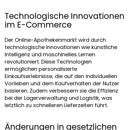
Technologische Innovationen
im E-Commerce
Der Online-Apothekenmarkt wird durch
technologische Innovationen wie künstliche
Intelligenz und maschinelles Lernen
revolutioniert. Diese Technologien
ermöglichen personalisierte
Einkaufserlebnisse, die auf den individuellen
Vorlieben und dem Kaufverhalten der Nutzer
basieren. Zudem verbessern sie die Effizienz
bei der Lagerverwaltung und Logistik, was
letztlich zu schnelleren Lieferzeiten führt.
Änderungen in gesetzlichen