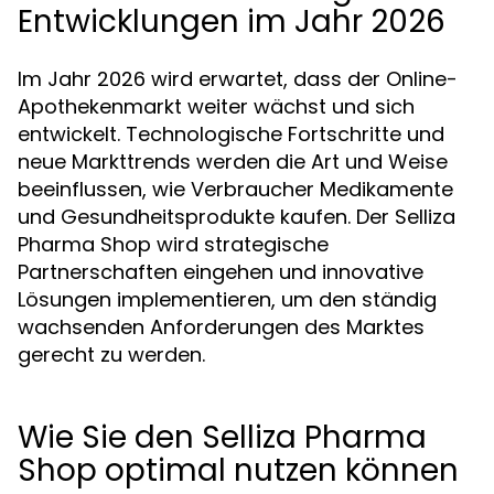
Entwicklungen im Jahr 2026
Im Jahr 2026 wird erwartet, dass der Online-
Apothekenmarkt weiter wächst und sich
entwickelt. Technologische Fortschritte und
neue Markttrends werden die Art und Weise
beeinflussen, wie Verbraucher Medikamente
und Gesundheitsprodukte kaufen. Der Selliza
Pharma Shop wird strategische
Partnerschaften eingehen und innovative
Lösungen implementieren, um den ständig
wachsenden Anforderungen des Marktes
gerecht zu werden.
Wie Sie den Selliza Pharma
Shop optimal nutzen können