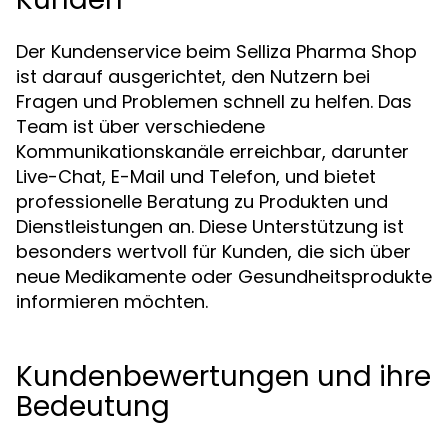
Der Kundenservice beim Selliza Pharma Shop
ist darauf ausgerichtet, den Nutzern bei
Fragen und Problemen schnell zu helfen. Das
Team ist über verschiedene
Kommunikationskanäle erreichbar, darunter
Live-Chat, E-Mail und Telefon, und bietet
professionelle Beratung zu Produkten und
Dienstleistungen an. Diese Unterstützung ist
besonders wertvoll für Kunden, die sich über
neue Medikamente oder Gesundheitsprodukte
informieren möchten.
Kundenbewertungen und ihre
Bedeutung