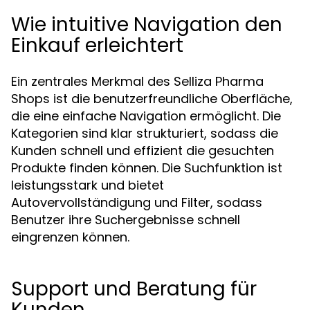
Wie intuitive Navigation den
Einkauf erleichtert
Ein zentrales Merkmal des Selliza Pharma
Shops ist die benutzerfreundliche Oberfläche,
die eine einfache Navigation ermöglicht. Die
Kategorien sind klar strukturiert, sodass die
Kunden schnell und effizient die gesuchten
Produkte finden können. Die Suchfunktion ist
leistungsstark und bietet
Autovervollständigung und Filter, sodass
Benutzer ihre Suchergebnisse schnell
eingrenzen können.
Support und Beratung für
Kunden