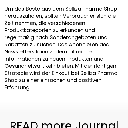
Um das Beste aus dem Selliza Pharma Shop
herauszuholen, sollten Verbraucher sich die
Zeit nehmen, die verschiedenen
Produktkategorien zu erkunden und
regelmäßig nach Sonderangeboten und
Rabatten zu suchen. Das Abonnieren des
Newsletters kann zudem hilfreiche
Informationen zu neuen Produkten und
Gesundheitsartikeln bieten. Mit der richtigen
Strategie wird der Einkauf bei Selliza Pharma
Shop zu einer einfachen und positiven
Erfahrung.
READ more Journal